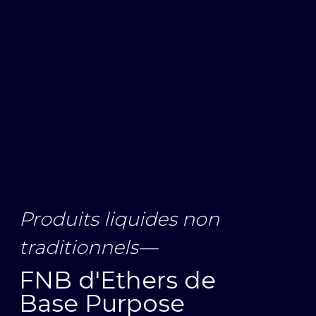
Produits liquides non
traditionnels
—
FNB d'Ethers de
Base Purpose