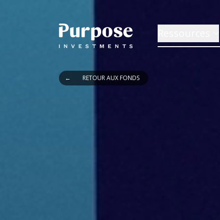
Ressources
←
RETOUR AUX FONDS