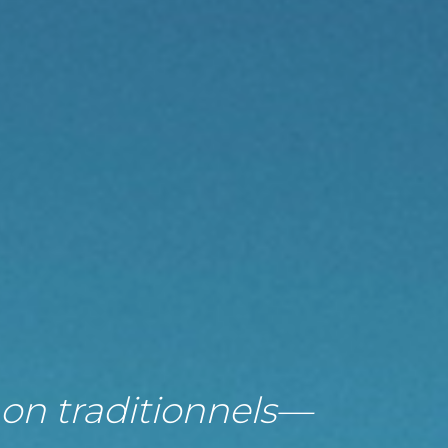
on traditionnels
—