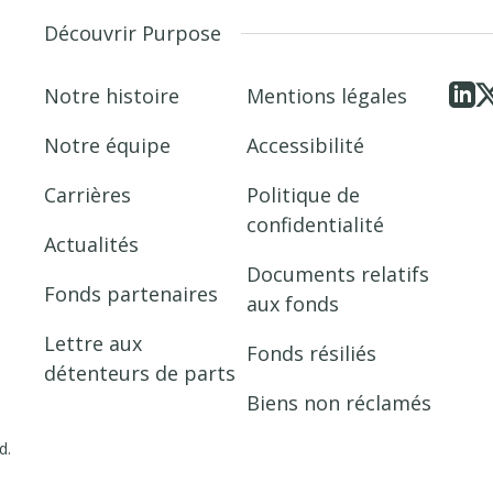
Découvrir Purpose
Notre histoire
Mentions légales
Notre équipe
Accessibilité
Carrières
Politique de
confidentialité
Actualités
Documents relatifs
Fonds partenaires
aux fonds
Lettre aux
Fonds résiliés
détenteurs de parts
Biens non réclamés
d.