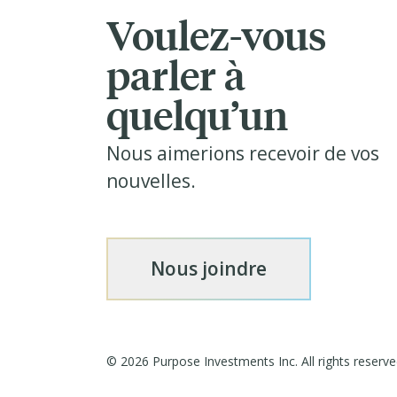
Voulez-vous
parler à
quelqu’un
Nous aimerions recevoir de vos
nouvelles.
Nous joindre
©
2026
Purpose Investments Inc. All rights reserve