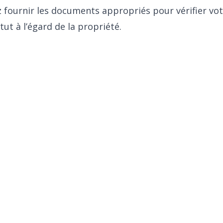
 fournir les documents appropriés pour vérifier vot
tut à l’égard de la propriété.