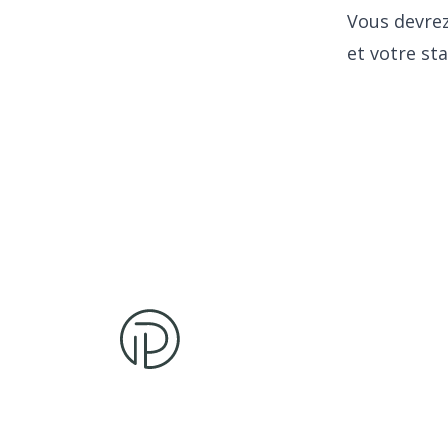
Vous devrez
et votre sta