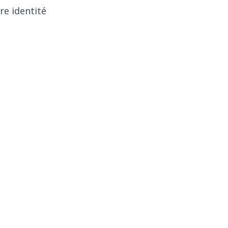
re identité