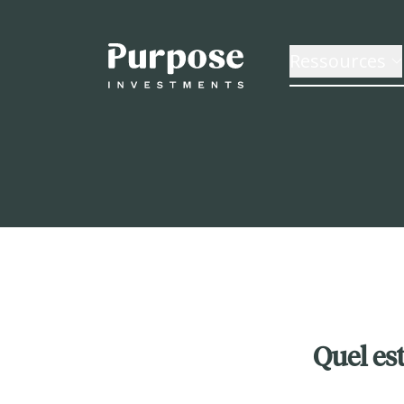
Ressources
Quel es