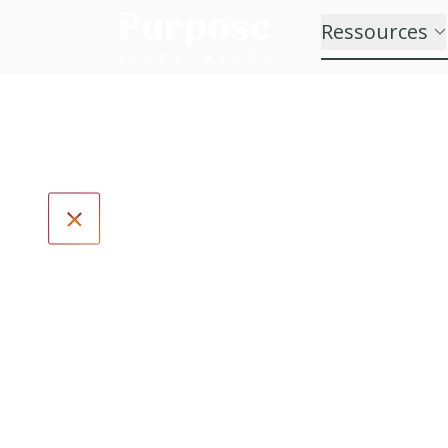
Ressources