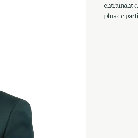
entraînant d
plus de part