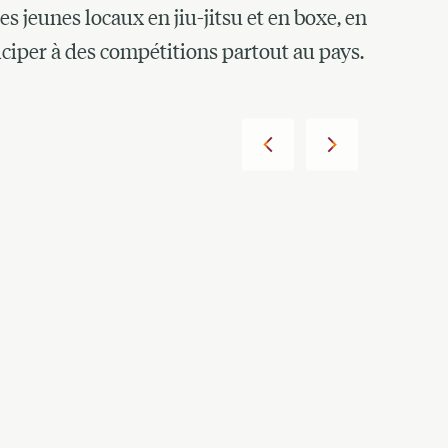
es jeunes locaux en jiu-jitsu et en boxe, en
iciper à des compétitions partout au pays.